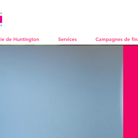
ie de Huntington
Services
Campagnes de fi