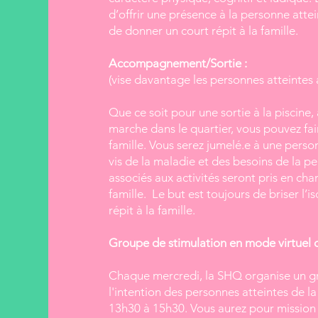
d’offrir une présence à la personne attei
de donner un court répit à la famille.
Accompagnement/Sortie :
(vise davantage les personnes atteinte
Que ce soit pour une sortie à la piscine
marche dans le quartier, vous pouvez fai
famille. Vous serez jumelé.e à une perso
vis de la maladie et des besoins de la pe
associés aux activités seront pris en ch
famille. Le but est toujours de briser l’i
répit à la famille.
Groupe de stimulation en mode virtuel 
Chaque mercredi, la SHQ organise un gr
l'intention des personnes atteintes de 
13h30 à 15h30. Vous aurez pour mission