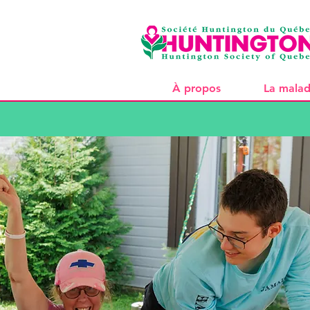
À propos
La malad