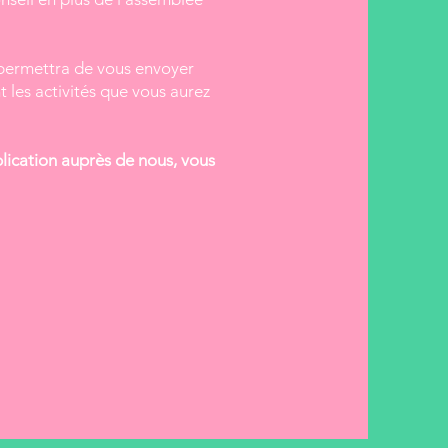
 permettra de vous envoyer
les activités que vous aurez
ication auprès de nous, vous