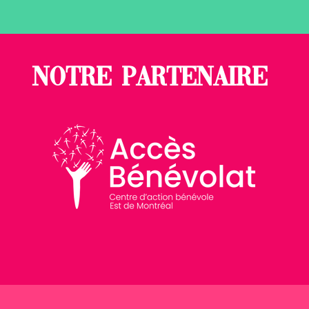
Notre partenaire