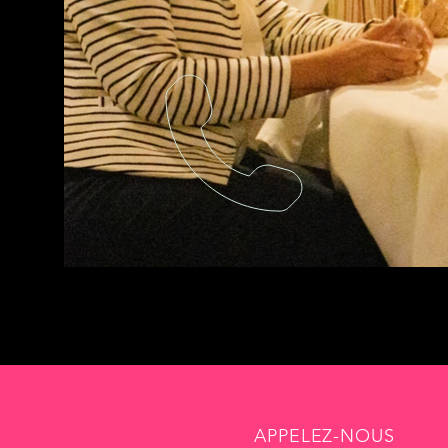
APPELEZ-NOUS