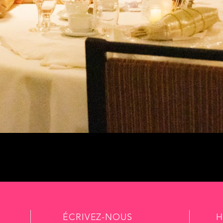
ÉCRIVEZ-NOUS
H