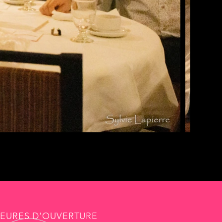
EURES D'OUVERTURE